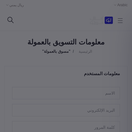
Arabic
ريال يمني
معلومات التسويق بالعمولة
الرئيسية
"مسوق بالعمولة"
معلومات المستخدم