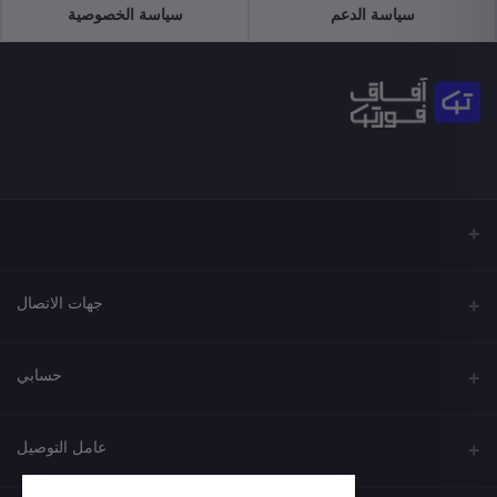
سياسة الدعم
سياسة الخصوصية
جهات الاتصال
العنوان
حسابي
الهاتف
تسجيل الدخول
عامل التوصيل
البريد الإلكتروني
سجل الطلبات